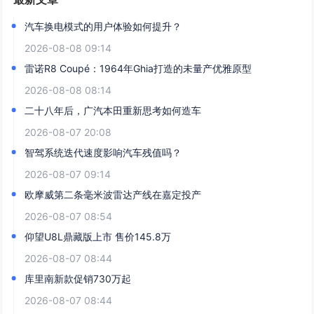
汽车换电模式的用户体验如何提升？
2026-08-08 09:14
雷诺R8 Coupé：1964年Ghia打造的未量产优雅原型
2026-08-08 08:14
二十八年后，广汽本田重新思考如何造车
2026-08-07 20:08
智驾系统迭代速度影响汽车残值吗？
2026-08-07 09:14
欧摩威第二条毫米波雷达产线在嘉定投产
2026-08-07 08:54
仰望U8L鼎藏版上市 售价145.8万
2026-08-07 08:44
库里南新款促销730万起
2026-08-07 08:44