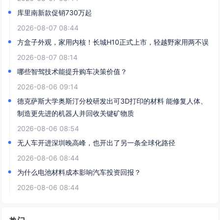
库里南新款促销730万起
2026-08-07 08:44
方盒子外观，家用内核！长城H10正式上市，轻越野家用两不误
2026-08-07 08:14
哪些智驾技术能提升购车决策价值？
2026-08-06 09:14
德克萨斯大学奥斯汀分校研发出可3D打印的材料 能修复人体、
制造更先进的机器人并回收关键矿物质
2026-08-06 08:54
无人车开进深圳晚高峰，也开出了另一条全球化路径
2026-08-06 08:44
为什么电池材料成本影响汽车投资回报？
2026-08-06 08:44