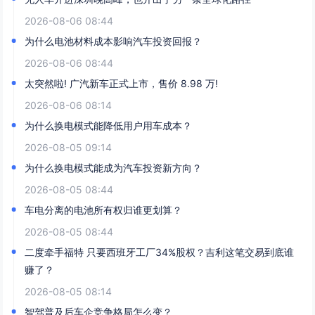
2026-08-06 08:44
为什么电池材料成本影响汽车投资回报？
2026-08-06 08:44
太突然啦! 广汽新车正式上市，售价 8.98 万!
2026-08-06 08:14
为什么换电模式能降低用户用车成本？
2026-08-05 09:14
为什么换电模式能成为汽车投资新方向？
2026-08-05 08:44
车电分离的电池所有权归谁更划算？
2026-08-05 08:44
二度牵手福特 只要西班牙工厂34%股权？吉利这笔交易到底谁
赚了？
2026-08-05 08:14
智驾普及后车企竞争格局怎么变？