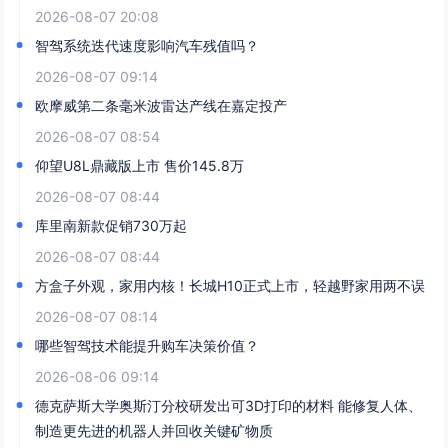
2026-08-07 20:08
智驾系统迭代速度影响汽车残值吗？
2026-08-07 09:14
欧摩威第二条毫米波雷达产线在嘉定投产
2026-08-07 08:54
仰望U8L鼎藏版上市 售价145.8万
2026-08-07 08:44
库里南新款促销730万起
2026-08-07 08:44
方盒子外观，家用内核！长城H10正式上市，轻越野家用两不误
2026-08-07 08:14
哪些智驾技术能提升购车决策价值？
2026-08-06 09:14
德克萨斯大学奥斯汀分校研发出可3D打印的材料 能修复人体、
制造更先进的机器人并回收关键矿物质