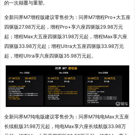
的一次颠覆与重塑。
全新问界M7增程版建议零售价为：问界M7增程Pro+大五座
四驱版27.98万元起，增程Pro+享六座四驱版29.98万元
起；增程Max大五座四驱版31.98万元起，增程Max享六座
四驱版33.98万元起；增程Ultra大五座四驱版33.98万元
起，增程Ultra享六座四驱版35.98万元起。
全新问界M7纯电版建议零售价为：问界M7纯电Max大五座
长续航版31.98万元起，纯电Max享六座长续航版33.98万