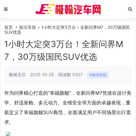
首页
前沿车技
1小时大定突3万台！全新问界M7，30万级国民
SUV优选
1小时大定突3万台！全新问界M
7，30万级国民SUV优选
极翰无尽
2025-10-25
阅读数 5307
#前沿车技
作为问界精心打造的“幸福旗舰”，全新问界M7凭借在设计美
学、舒适座舱、多元动力、全维安全等方面的卓越表现，重
新定义了幸福旗舰SUV典范，全面满足用户不同场景出行需
求。