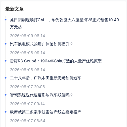
最新文章
旭日阳刚现场打CALL，华为乾崑大六座星海V6正式预售10.49
万元起
2026-08-09 08:14
汽车换电模式的用户体验如何提升？
2026-08-08 09:14
雷诺R8 Coupé：1964年Ghia打造的未量产优雅原型
2026-08-08 08:14
二十八年后，广汽本田重新思考如何造车
2026-08-07 20:08
智驾系统迭代速度影响汽车残值吗？
2026-08-07 09:14
欧摩威第二条毫米波雷达产线在嘉定投产
2026-08-07 08:54